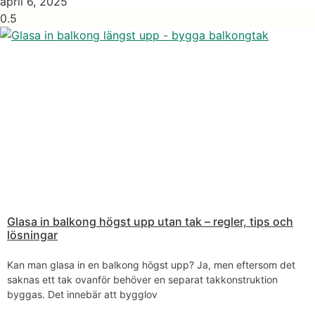
april 6, 2025
Glasa in balkong högst upp utan tak – regler, tips och
lösningar
Kan man glasa in en balkong högst upp? Ja, men eftersom det
saknas ett tak ovanför behöver en separat takkonstruktion
byggas. Det innebär att bygglov