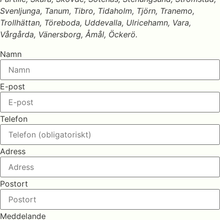
Svenljunga, Tanum, Tibro, Tidaholm, Tjörn, Tranemo,
Trollhättan, Töreboda, Uddevalla, Ulricehamn, Vara,
Vårgårda, Vänersborg, Åmål, Öckerö.
Namn
E-post
Telefon
Adress
Postort
Meddelande