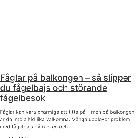
Fåglar på balkongen – så slipper
du fågelbajs och störande
fågelbesök
Fåglar kan vara charmiga att titta på – men på balkongen
är de inte alltid lika välkomna. Många upplever problem
med fågelbajs på räcken och