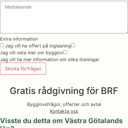
Extra information
Jag vill ha offert på inglasning
Jag vill veta mer om bygglov
Jag vill ha mer information om olika lösningar
Skicka förfrågan
Gratis rådgivning för BRF
Bygglovsfrågor, offerter och avtal
Kontakta oss
Visste du detta om Västra Götalands