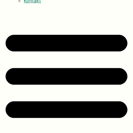
Kontakt