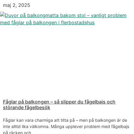
maj 2, 2025
Fåglar på balkongen – så slipper du fågelbajs och
störande fågelbesök
Fåglar kan vara charmiga att titta på – men på balkongen är de
inte alltid lika välkomna. Många upplever problem med fågelbajs
på räcken och