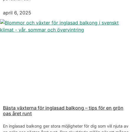
april 6, 2025
Bästa växterna för inglasad balkong – tips för en grön
oas året runt
En inglasad balkong ger stora möjligheter för dig som vill njuta av