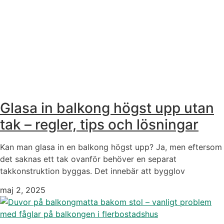
Glasa in balkong högst upp utan
tak – regler, tips och lösningar
Kan man glasa in en balkong högst upp? Ja, men eftersom
det saknas ett tak ovanför behöver en separat
takkonstruktion byggas. Det innebär att bygglov
maj 2, 2025