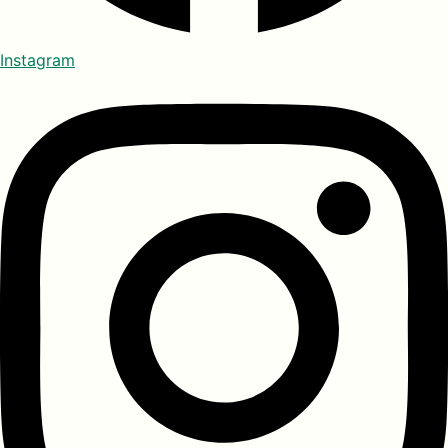
Instagram