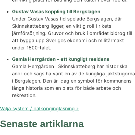
Gustav Vasas koppling till Bergslagen
Under Gustav Vasas tid spelade Bergslagen, där
Skinnskatteberg ligger, en viktig roll i rikets
järnförsörjning. Gruvor och bruk i området bidrog till
att bygga upp Sveriges ekonomi och militärmakt
under 1500-talet.
Gamla Herrgården – ett kungligt residens
Gamla Herrgården i Skinnskatteberg har historiska
anor och sägs ha varit en av de kungliga jaktstugorna
i Bergslagen. Den är idag en symbol för kommunens
långa historia som en plats för både arbete och
rekreation.
Välja system / balkonginglasning »
Senaste artiklarna