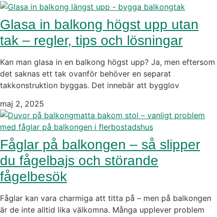
Glasa in balkong högst upp utan
tak – regler, tips och lösningar
Kan man glasa in en balkong högst upp? Ja, men eftersom
det saknas ett tak ovanför behöver en separat
takkonstruktion byggas. Det innebär att bygglov
maj 2, 2025
Fåglar på balkongen – så slipper
du fågelbajs och störande
fågelbesök
Fåglar kan vara charmiga att titta på – men på balkongen
är de inte alltid lika välkomna. Många upplever problem