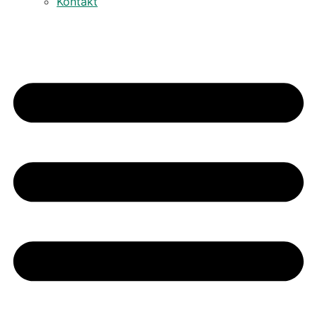
Kontakt