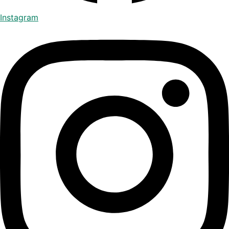
Instagram