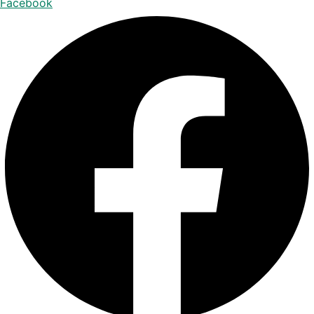
Facebook