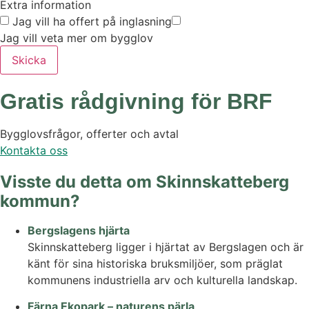
Extra information
Jag vill ha offert på inglasning
Jag vill veta mer om bygglov
Skicka
Gratis rådgivning för BRF
Bygglovsfrågor, offerter och avtal
Kontakta oss
Visste du detta om Skinnskatteberg
kommun?
Bergslagens hjärta
Skinnskatteberg ligger i hjärtat av Bergslagen och är
känt för sina historiska bruksmiljöer, som präglat
kommunens industriella arv och kulturella landskap.
Färna Ekopark – naturens pärla