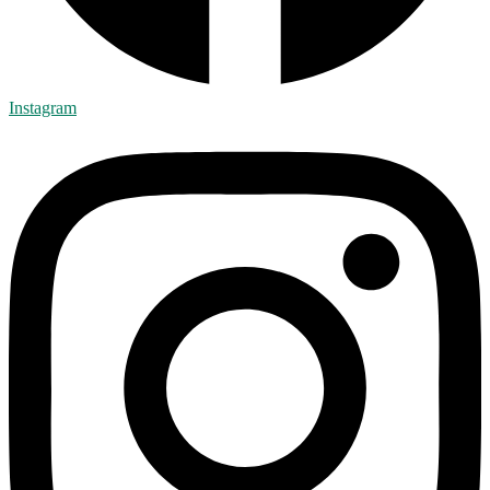
Instagram