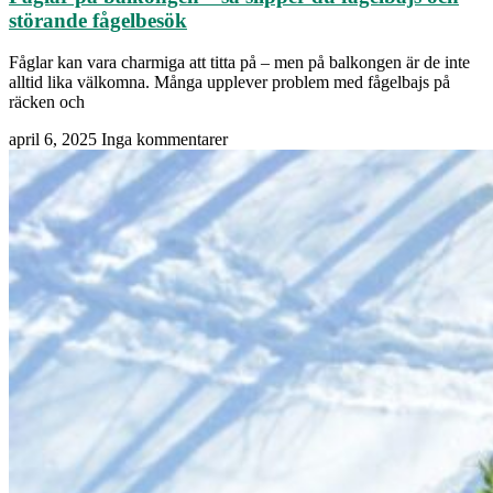
störande fågelbesök
Fåglar kan vara charmiga att titta på – men på balkongen är de inte
alltid lika välkomna. Många upplever problem med fågelbajs på
räcken och
april 6, 2025
Inga kommentarer