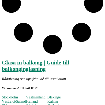
Glasa in balkong | Guide till
balkonginglasning
Rådgivning och tips från idé till installation
Välkommen! 010-641 09 25
Stockholm
Västmanland
Blekinge
Västra Götaland
Halland
Kalmar