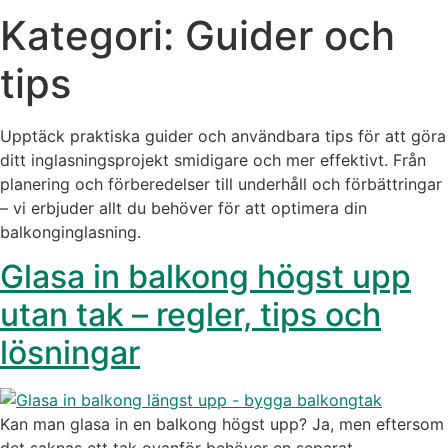
Kategori:
Guider och
tips
Upptäck praktiska guider och användbara tips för att göra
ditt inglasningsprojekt smidigare och mer effektivt. Från
planering och förberedelser till underhåll och förbättringar
– vi erbjuder allt du behöver för att optimera din
balkonginglasning.
Glasa in balkong högst upp
utan tak – regler, tips och
lösningar
Kan man glasa in en balkong högst upp? Ja, men eftersom