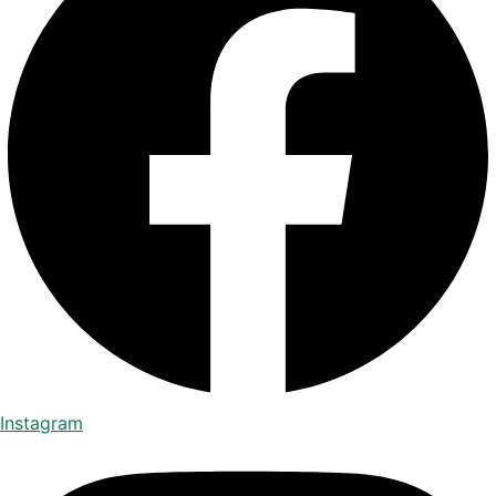
Instagram